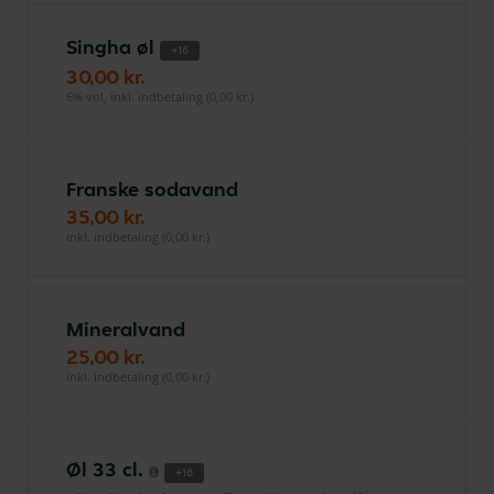
Singha øl
+16
30,00 kr.
6% vol, inkl. indbetaling (0,00 kr.)
Franske sodavand
35,00 kr.
inkl. indbetaling (0,00 kr.)
Mineralvand
25,00 kr.
inkl. indbetaling (0,00 kr.)
Øl 33 cl.
+16